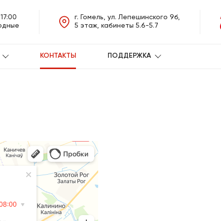
-17:00
г. Гомель, ул. Лепешинского 9б,
ходные
5 этаж, кабинеты 5.6-5.7
КОНТАКТЫ
ПОДДЕРЖКА