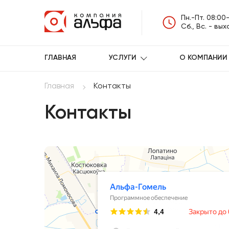
Пн.-Пт. 08:00
Сб., Вс. - вы
ГЛАВНАЯ
УСЛУГИ
О КОМПАНИИ
Главная
Контакты
Контакты