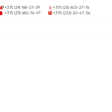
+375 (29) 168-27-39
+375 (25) 603-27-74
+375 (33) 682-74-97
+375 (232) 20-47-56