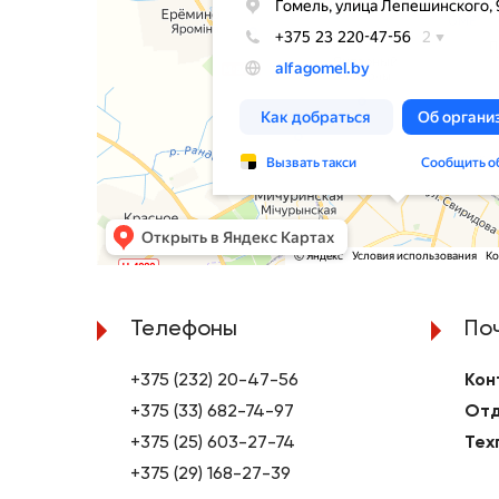
Телефоны
По
+375 (232) 20-47-56
Кон
+375 (33) 682-74-97
Отд
+375 (25) 603-27-74
Тех
+375 (29) 168-27-39