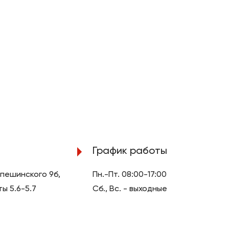
График работы
Лепешинского 9б,
Пн.-Пт. 08:00-17:00
ы 5.6-5.7
Сб., Вс. - выходные