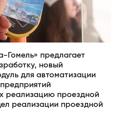
а-Гомель» предлагает
зработку, новый
дуль для автоматизации
 предприятий
х реализацию проездной
дел реализации проездной