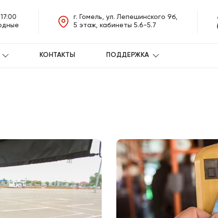
-17:00
г. Гомель, ул. Лепешинского 9б,
ходные
5 этаж, кабинеты 5.6-5.7
КОНТАКТЫ
ПОДДЕРЖКА