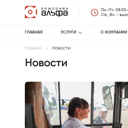
Пн.-Пт. 08:00
Сб., Вс. - вы
ГЛАВНАЯ
УСЛУГИ
О КОМПАНИИ
Главная
Новости
Новости